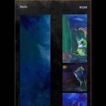
Huile
RETOUR